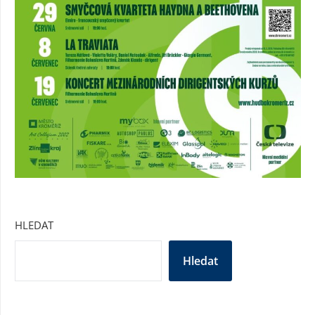
HLEDAT
Hledat