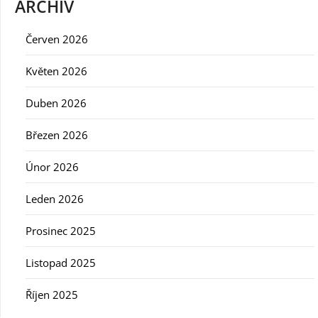
ARCHIV
Červen 2026
Květen 2026
Duben 2026
Březen 2026
Únor 2026
Leden 2026
Prosinec 2025
Listopad 2025
Říjen 2025