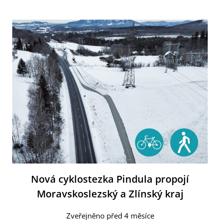
Nová cyklostezka Pindula propojí
Moravskoslezský a Zlínský kraj
Zveřejněno před 4 měsíce